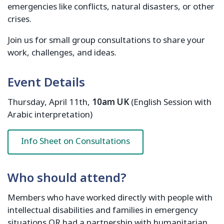
emergencies like conflicts, natural disasters, or other
crises.
Join us for small group consultations to share your
work, challenges, and ideas.
Event Details
Thursday, April 11th,
10am UK
(English Session with
Arabic interpretation)
Info Sheet on Consultations
Who should attend?
Members who have worked directly with people with
intellectual disabilities and families in emergency
situations OR had a partnership with humanitarian