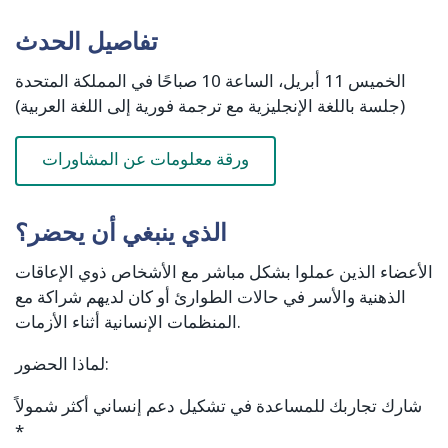
تفاصيل الحدث
الخميس 11 أبريل، الساعة 10 صباحًا في المملكة المتحدة
(جلسة باللغة الإنجليزية مع ترجمة فورية إلى اللغة العربية)
ورقة معلومات عن المشاورات
الذي ينبغي أن يحضر؟
الأعضاء الذين عملوا بشكل مباشر مع الأشخاص ذوي الإعاقات
الذهنية والأسر في حالات الطوارئ أو كان لديهم شراكة مع
المنظمات الإنسانية أثناء الأزمات.
لماذا الحضور:
شارك تجاربك للمساعدة في تشكيل دعم إنساني أكثر شمولاً
*