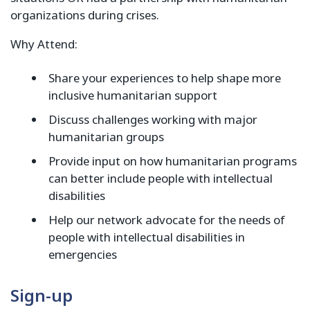
organizations during crises.
Why Attend:
Share your experiences to help shape more
inclusive humanitarian support
Discuss challenges working with major
humanitarian groups
Provide input on how humanitarian programs
can better include people with intellectual
disabilities
Help our network advocate for the needs of
people with intellectual disabilities in
emergencies
Sign-up