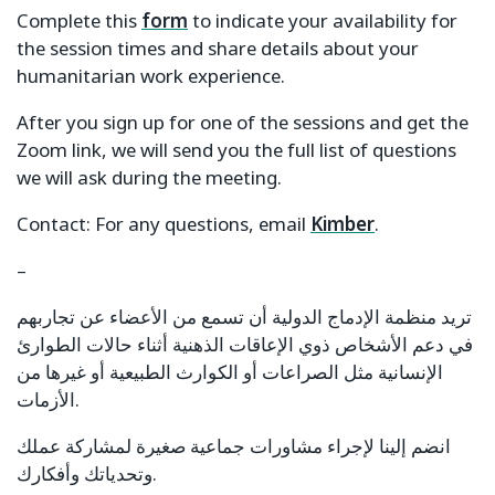
Complete this
form
to indicate your availability for
the session times and share details about your
humanitarian work experience.
After you sign up for one of the sessions and get the
Zoom link, we will send you the full list of questions
we will ask during the meeting.
Contact: For any questions, email
Kimber
.
–
تريد منظمة الإدماج الدولية أن تسمع من الأعضاء عن تجاربهم
في دعم الأشخاص ذوي الإعاقات الذهنية أثناء حالات الطوارئ
الإنسانية مثل الصراعات أو الكوارث الطبيعية أو غيرها من
الأزمات.
انضم إلينا لإجراء مشاورات جماعية صغيرة لمشاركة عملك
وتحدياتك وأفكارك.