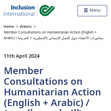
Skip to content
Menu
Inclusion International
Home
Events
Member Consultations on Humanitarian Action (English +
Arabic) / (الإنجليزية + العربية) مشاورات الأعضاء حول العمل الإنساني
11th April 2024
Member
Consultations on
Humanitarian Action
(English + Arabic) /