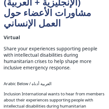
(الإنجليزية + العربية)
مشاورات الأعضاء حول
العمل الإنساني
Virtual
Share your experiences supporting people
with intellectual disabilities during
humanitarian crises to help shape more
inclusive emergency response.
Arabic Below / العربية أدناه
Inclusion International wants to hear from members
about their experiences supporting people with
intellectual disabilities during humanitarian