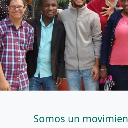
Somos un movimiento