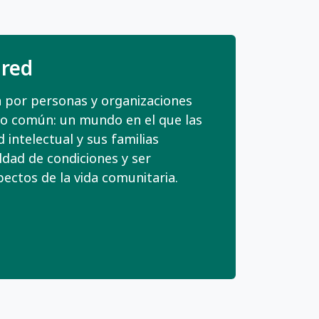
 red
 por personas y organizaciones
o común: un mundo en el que las
intelectual y sus familias
ldad de condiciones y ser
pectos de la vida comunitaria.