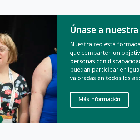
Únase a nuestra
Nuestra red está formada
que comparten un objetiv
personas con discapacidad 
puedan participar en igua
valoradas en todos los as
Más información