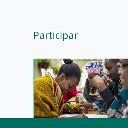
Participar