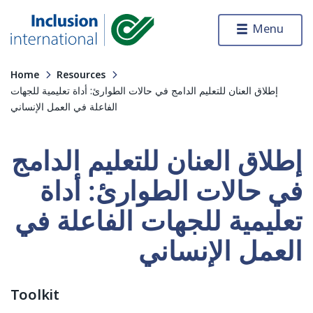
Skip to content
Menu
Inclusion International
Home
Resources
إطلاق العنان للتعليم الدامج في حالات الطوارئ: أداة تعليمية للجهات
الفاعلة في العمل الإنساني
إطلاق العنان للتعليم الدامج
في حالات الطوارئ: أداة
تعليمية للجهات الفاعلة في
العمل الإنساني
Toolkit