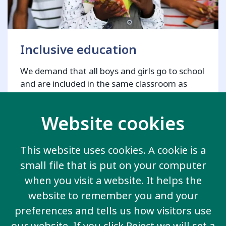
Inclusive education
We demand that all boys and girls go to school
and are included in the same classroom as
other children.
Website cookies
This website uses cookies. A cookie is a
small file that is put on your computer
when you visit a website. It helps the
website to remember you and your
preferences and tells us how visitors use