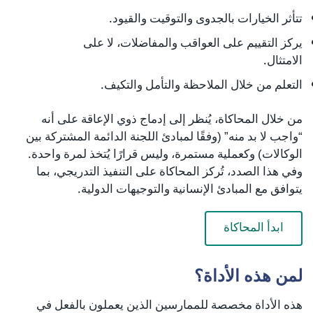
تتأثر الخيارات بالجدوى والتوقيت والقيود.
يركز التقييم على العواقب والمفاضلات، لا على
الامتثال.
التعلم من خلال الملاحظة والتأمل والتكيف.
من خلال المحاكاة، يُنظر إلى إدماج ذوي الإعاقة على أنه
“واجب لا بد منه” (وفقًا لمبادئ اللجنة الدائمة المشتركة بين
الوكالات) وكعملية مستمرة، وليس قرارًا يُتخذ لمرة واحدة.
وفي هذا الصدد، تُركز المحاكاة على التنفيذ التدريجي، بما
يتوافق مع المبادئ الإنسانية والتوجيهات الدولية.
ابدأ المحاكاة
لمن هذه الأداة؟
هذه الأداة مخصصة للممارسين الذين يعملون بالفعل في