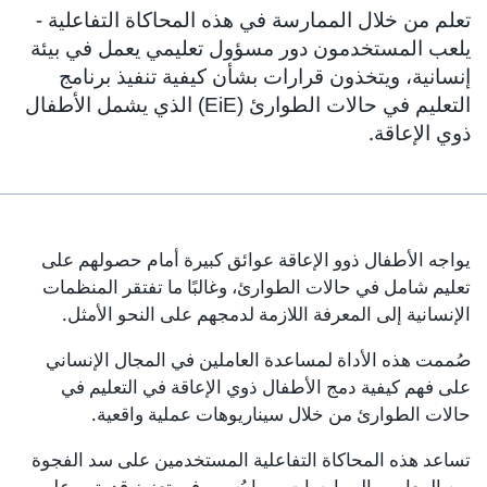
تعلم من خلال الممارسة في هذه المحاكاة التفاعلية -
يلعب المستخدمون دور مسؤول تعليمي يعمل في بيئة
إنسانية، ويتخذون قرارات بشأن كيفية تنفيذ برنامج
التعليم في حالات الطوارئ (EiE) الذي يشمل الأطفال
ذوي الإعاقة.
يواجه الأطفال ذوو الإعاقة عوائق كبيرة أمام حصولهم على
تعليم شامل في حالات الطوارئ، وغالبًا ما تفتقر المنظمات
الإنسانية إلى المعرفة اللازمة لدمجهم على النحو الأمثل.
صُممت هذه الأداة لمساعدة العاملين في المجال الإنساني
على فهم كيفية دمج الأطفال ذوي الإعاقة في التعليم في
حالات الطوارئ من خلال سيناريوهات عملية واقعية.
تساعد هذه المحاكاة التفاعلية المستخدمين على سد الفجوة