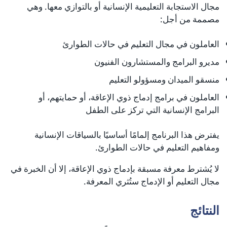
مجال الاستجابة التعليمية الإنسانية أو بالتوازي معها. وهي
مصممة من أجل:
العاملون في مجال التعليم في حالات الطوارئ
مديرو البرامج والمستشارون الفنيون
منسقو الميدان ومسؤولو التعليم
العاملون في برامج إدماج ذوي الإعاقة، أو حمايتهم، أو
البرامج الإنسانية التي تركز على الطفل
يفترض هذا البرنامج إلمامًا أساسيًا بالسياقات الإنسانية
ومفاهيم التعليم في حالات الطوارئ.
لا يُشترط معرفة مسبقة بإدماج ذوي الإعاقة، إلا أن الخبرة في
مجال التعليم أو الإدماج ستُثري المعرفة.
النتائج