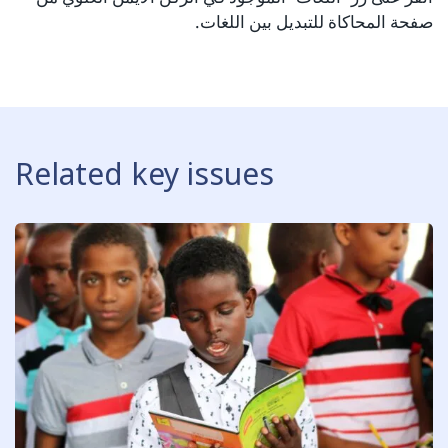
صفحة المحاكاة للتبديل بين اللغات.
Related key issues