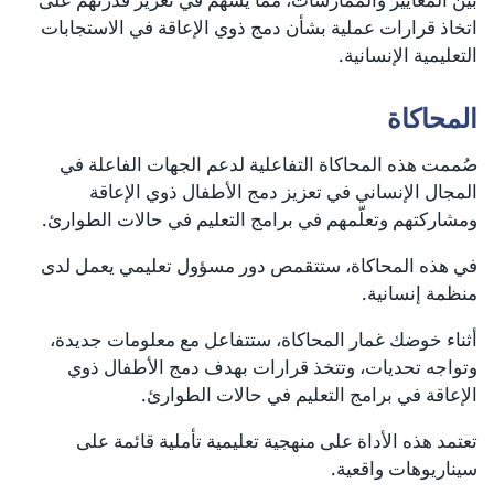
بين المعايير والممارسات، مما يُسهم في تعزيز قدرتهم على
اتخاذ قرارات عملية بشأن دمج ذوي الإعاقة في الاستجابات
التعليمية الإنسانية.
المحاكاة
صُممت هذه المحاكاة التفاعلية لدعم الجهات الفاعلة في
المجال الإنساني في تعزيز دمج الأطفال ذوي الإعاقة
ومشاركتهم وتعلّمهم في برامج التعليم في حالات الطوارئ.
في هذه المحاكاة، ستتقمص دور مسؤول تعليمي يعمل لدى
منظمة إنسانية.
أثناء خوضك غمار المحاكاة، ستتفاعل مع معلومات جديدة،
وتواجه تحديات، وتتخذ قرارات بهدف دمج الأطفال ذوي
الإعاقة في برامج التعليم في حالات الطوارئ.
تعتمد هذه الأداة على منهجية تعليمية تأملية قائمة على
سيناريوهات واقعية.