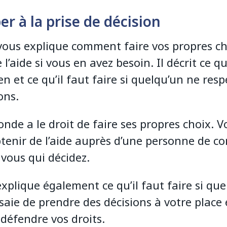
er à la prise de décision
vous explique comment faire vos propres ch
 l’aide si vous en avez besoin. Il décrit ce q
n et ce qu’il faut faire si quelqu’un ne res
ons.
nde a le droit de faire ses propres choix. V
tenir de l’aide auprès d’une personne de co
 vous qui décidez.
xplique également ce qu’il faut faire si qu
saie de prendre des décisions à votre place 
éfendre vos droits.