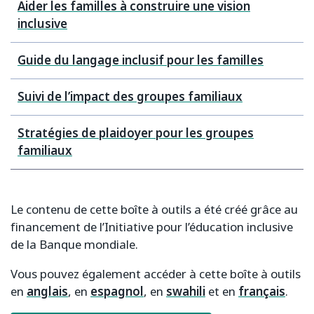
Aider les familles à construire une vision
inclusive
Guide du langage inclusif pour les familles
Suivi de l’impact des groupes familiaux
Stratégies de plaidoyer pour les groupes
familiaux
Le contenu de cette boîte à outils a été créé grâce au
financement de l’Initiative pour l’éducation inclusive
de la Banque mondiale.
Vous pouvez également accéder à cette boîte à outils
en
anglais
, en
espagnol
, en
swahili
et en
français
.