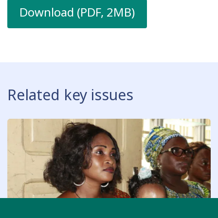
Download (PDF, 2MB)
Related key issues