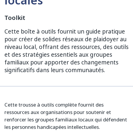
locales
Toolkit
Cette boîte à outils fournit un guide pratique
pour créer de solides réseaux de plaidoyer au
niveau local, offrant des ressources, des outils
et des stratégies essentiels aux groupes
familiaux pour apporter des changements
significatifs dans leurs communautés.
Cette trousse à outils complète fournit des
ressources aux organisations pour soutenir et
renforcer les groupes familiaux locaux qui défendent
les personnes handicapées intellectuelles.