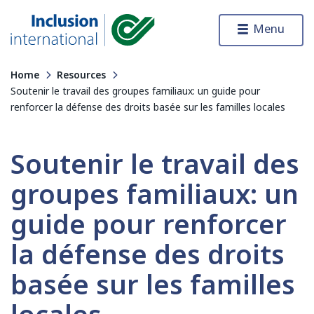
Skip to content
Menu
Inclusion International
Home
Resources
Soutenir le travail des groupes familiaux: un guide pour
renforcer la défense des droits basée sur les familles locales
Soutenir le travail des
groupes familiaux: un
guide pour renforcer
la défense des droits
basée sur les familles