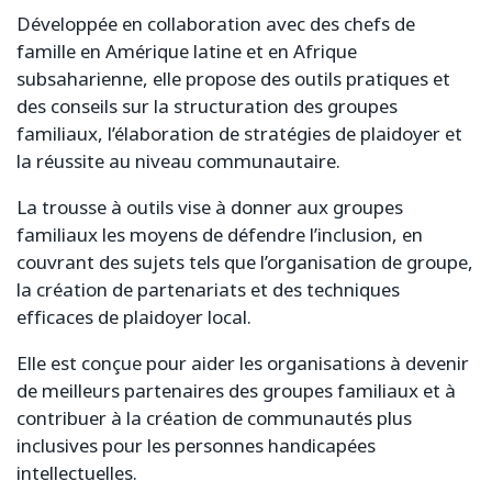
Développée en collaboration avec des chefs de
famille en Amérique latine et en Afrique
subsaharienne, elle propose des outils pratiques et
des conseils sur la structuration des groupes
familiaux, l’élaboration de stratégies de plaidoyer et
la réussite au niveau communautaire.
La trousse à outils vise à donner aux groupes
familiaux les moyens de défendre l’inclusion, en
couvrant des sujets tels que l’organisation de groupe,
la création de partenariats et des techniques
efficaces de plaidoyer local.
Elle est conçue pour aider les organisations à devenir
de meilleurs partenaires des groupes familiaux et à
contribuer à la création de communautés plus
inclusives pour les personnes handicapées
intellectuelles.