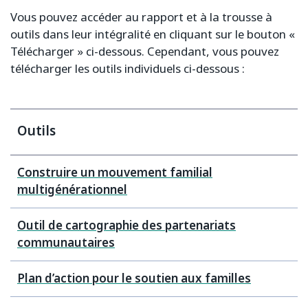
Vous pouvez accéder au rapport et à la trousse à
outils dans leur intégralité en cliquant sur le bouton «
Télécharger » ci-dessous. Cependant, vous pouvez
télécharger les outils individuels ci-dessous :
Outils
Construire un mouvement familial
multigénérationnel
Outil de cartographie des partenariats
communautaires
Plan d’action pour le soutien aux familles